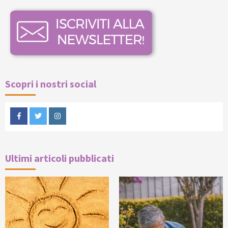
Scopri i nostri social
Facebook
Twitter
Instagram
Ultimi articoli pubblicati