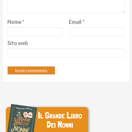
Nome
*
Email
*
Sito web