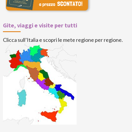
Gite, viaggi e visite per tutti
Clicca sull’Italia e scopri le mete regione per regione.