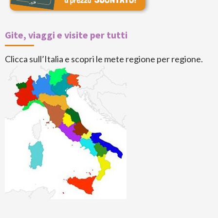
Gite, viaggi e visite per tutti
Clicca sull’Italia e scopri le mete regione per regione.