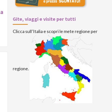
ta
Gite, viaggi e visite per tutti
Clicca sull’Italia e scopri le mete regione per
regione.