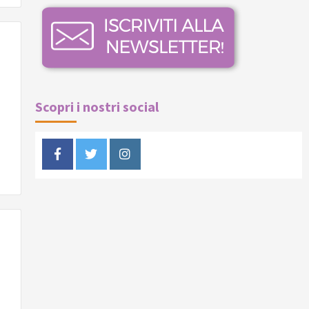
Scopri i nostri social
Facebook
Twitter
Instagram