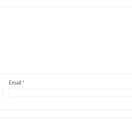
Email
*