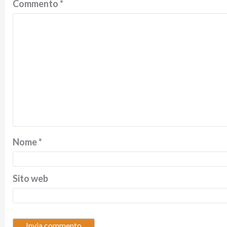
Commento
*
Nome
*
Sito web