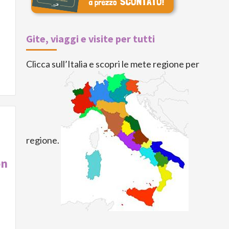
Gite, viaggi e visite per tutti
Clicca sull’Italia e scopri le mete regione per
regione.
on