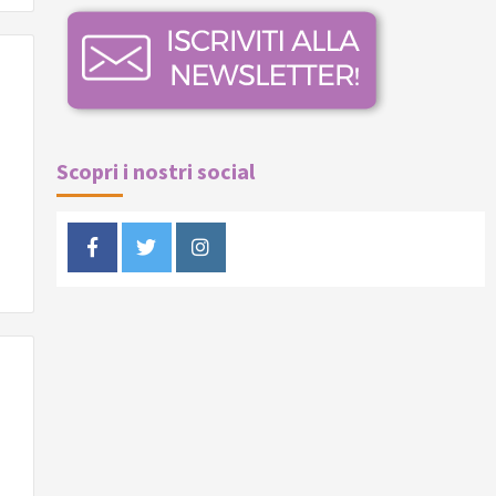
Scopri i nostri social
Facebook
Twitter
Instagram