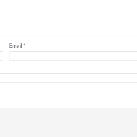
Email
*