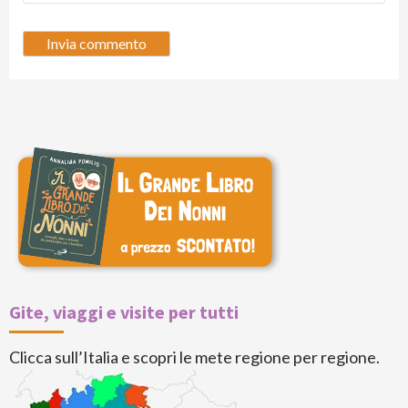
Gite, viaggi e visite per tutti
Clicca sull’Italia e scopri le mete regione per regione.