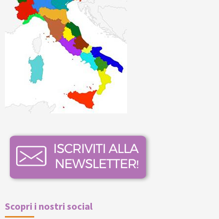
Scopri i nostri social