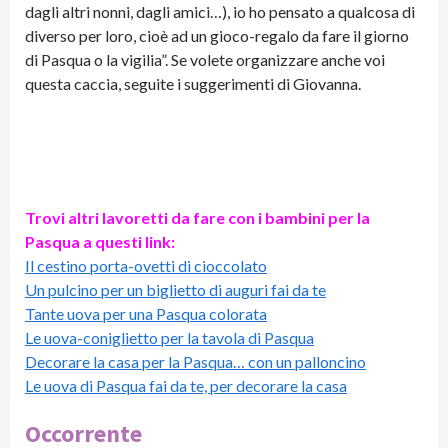
dagli altri nonni, dagli amici…), io ho pensato a qualcosa di
diverso per loro, cioè ad un gioco-regalo da fare il giorno
di Pasqua o la vigilia”. Se volete organizzare anche voi
questa caccia, seguite i suggerimenti di Giovanna.
Trovi altri lavoretti da fare con i bambini per la
Pasqua a questi link:
Il cestino porta-ovetti di cioccolato
Un pulcino per un biglietto di auguri fai da te
Tante uova per una Pasqua colorata
Le uova-coniglietto per la tavola di Pasqua
Decorare la casa per la Pasqua… con un palloncino
Le uova di Pasqua fai da te, per decorare la casa
Occorrente