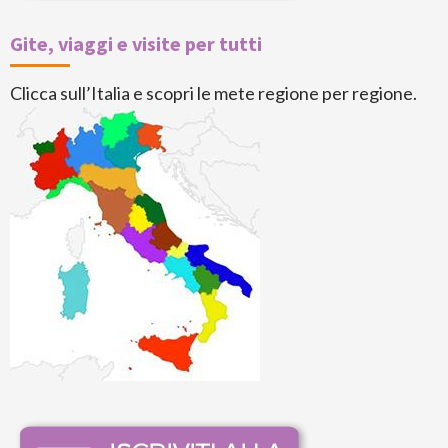
Gite, viaggi e visite per tutti
Clicca sull’Italia e scopri le mete regione per regione.