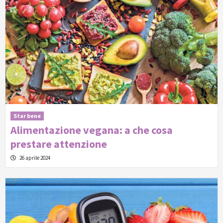
Star bene
Alimentazione vegana: a che cosa
prestare attenzione
26 aprile 2024