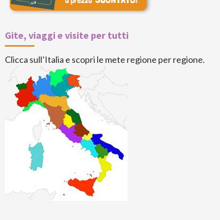
Gite, viaggi e visite per tutti
Clicca sull’Italia e scopri le mete regione per regione.