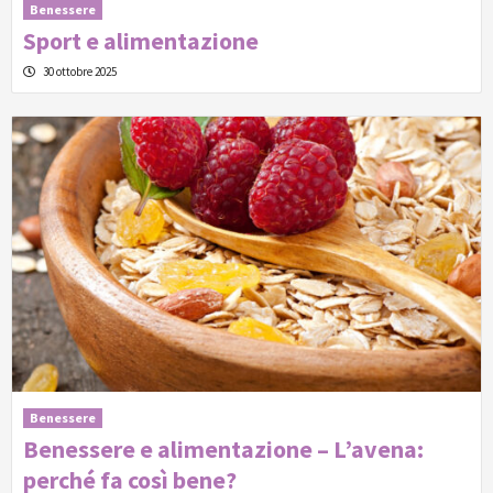
Benessere
Sport e alimentazione
30 ottobre 2025
Benessere
Benessere e alimentazione – L’avena:
perché fa così bene?