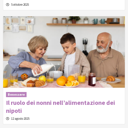
5 ottobre 2025
Benessere
Il ruolo dei nonni nell’alimentazione dei
nipoti
12 agosto 2025