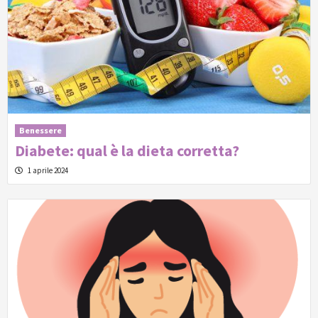
Benessere
Diabete: qual è la dieta corretta?
1 aprile 2024