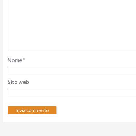
Nome
*
Sito web