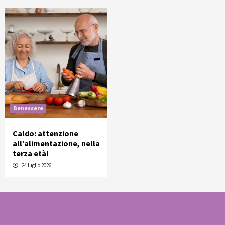
Benessere
Caldo: attenzione
all’alimentazione, nella
terza età!
24 luglio 2026