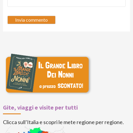
Gite, viaggi e visite per tutti
Clicca sull’Italia e scopri le mete regione per regione.