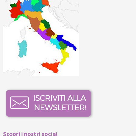
Scopri i nostri social