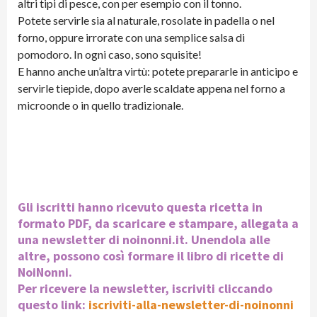
altri tipi di pesce, con per esempio con il tonno.
Potete servirle sia al naturale, rosolate in padella o nel
forno, oppure irrorate con una semplice salsa di
pomodoro. In ogni caso, sono squisite!
E hanno anche un’altra virtù: potete prepararle in anticipo e
servirle tiepide, dopo averle scaldate appena nel forno a
microonde o in quello tradizionale.
Gli iscritti hanno ricevuto questa ricetta in
formato PDF, da scaricare e stampare, allegata a
una newsletter di noinonni.it. Unendola alle
altre, possono così formare il libro di ricette di
NoiNonni.
Per ricevere la newsletter, iscriviti cliccando
questo link:
iscriviti-alla-newsletter-di-noinonni