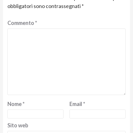
obbligatori sono contrassegnati
*
Commento
*
Nome
*
Email
*
Sito web