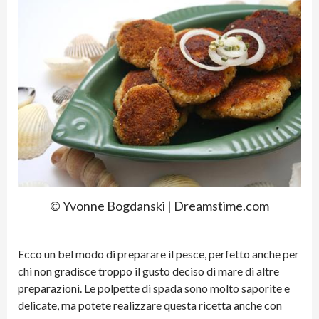
© Yvonne Bogdanski | Dreamstime.com
Ecco un bel modo di preparare il pesce, perfetto anche per
chi non gradisce troppo il gusto deciso di mare di altre
preparazioni. Le polpette di spada sono molto saporite e
delicate, ma potete realizzare questa ricetta anche con