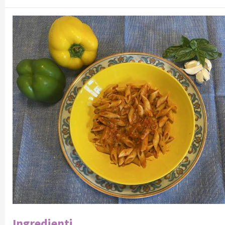
Ingredienti