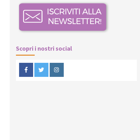
Scopri i nostri social
Facebook
Twitter
Instagram