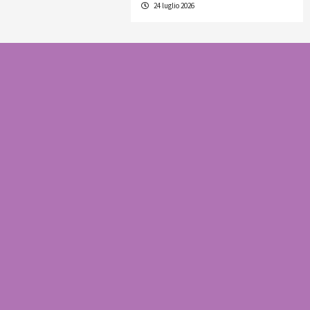
24 luglio 2026