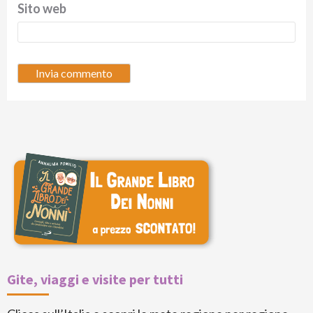
Sito web
Gite, viaggi e visite per tutti