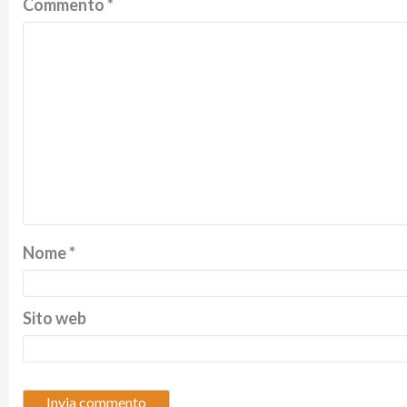
Commento
*
Nome
*
Sito web