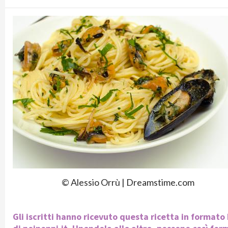
© Alessio Orrù | Dreamstime.com
Gli iscritti hanno ricevuto questa ricetta in format