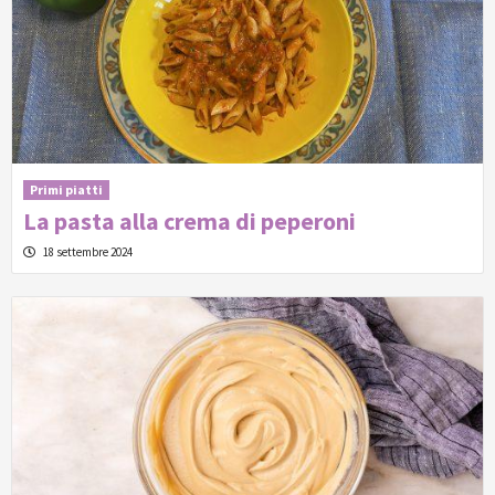
Primi piatti
La pasta alla crema di peperoni
18 settembre 2024