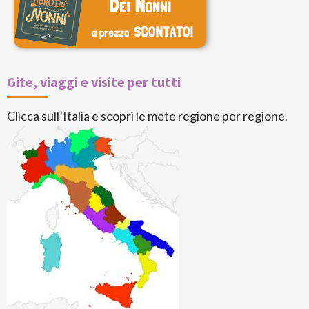
Gite, viaggi e visite per tutti
Clicca sull’Italia e scopri le mete regione per regione.