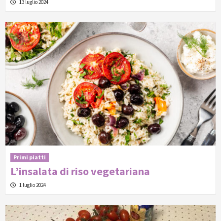
13 luglio 2024
Primi piatti
L’insalata di riso vegetariana
1 luglio 2024