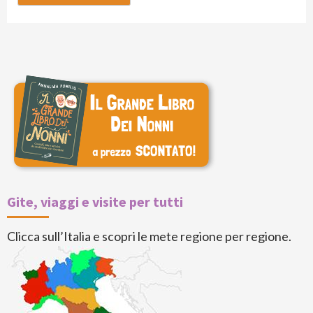
Gite, viaggi e visite per tutti
Clicca sull’Italia e scopri le mete regione per regione.