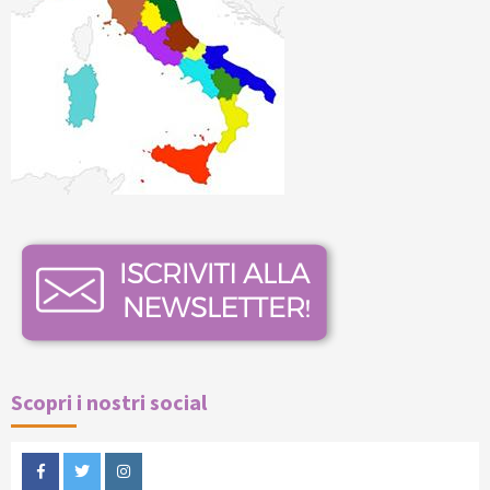
Scopri i nostri social
Facebook
Twitter
Instagram