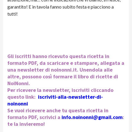
garantito! E in tavola fanno subito festa e piacciono a
tutti!
Gli iscritti hanno ricevuto questa ricetta in
formato PDF, da scaricare e stampare, allegata a
una newsletter di noinonni.it. Unendola alle
altre, possono così formare il libro di ricette di
NoiNonni.
Per ricevere la newsletter, iscriviti cliccando
questo link:
iscriviti-alla-newsletter-di-
noinonni
Se vuoi ricevere anche tu questa ricetta in
formato PDF, scrivici a
info.noinonni@gmail.com
:
te la invieremo!