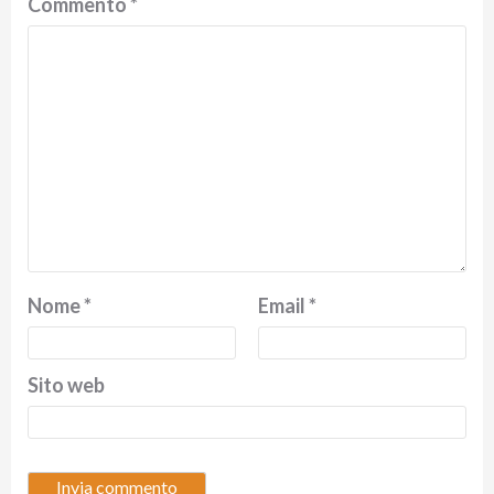
Commento
*
Nome
*
Email
*
Sito web