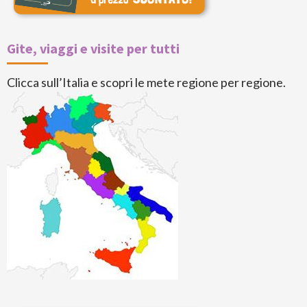
Gite, viaggi e visite per tutti
Clicca sull’Italia e scopri le mete regione per regione.