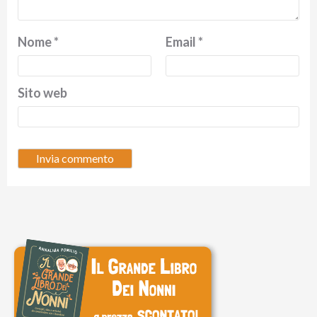
Nome
*
Email
*
Sito web