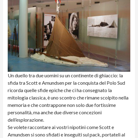
Un duello tra due uomini su un continente di ghiaccio: la
sfida tra Scott e Amundsen per la conquista del Polo Sud
ricorda quelle sfide epiche che ci ha consegnato la
mitologia classica, è uno scontro che rimane scolpito nella
memoria e che contrappone non solo due fortissime
personalità, ma anche due diverse concezioni
dell’esplorazione.
Se volete raccontare ai vostri nipotini come Scott e
Amundsen si sono sfidati e inseguiti sul pack, portateli al