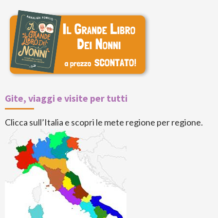
Gite, viaggi e visite per tutti
Clicca sull’Italia e scopri le mete regione per regione.