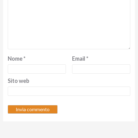
Nome
*
Email
*
Sito web