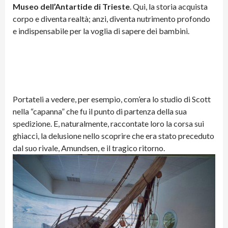
Museo dell’Antartide di Trieste
. Qui, la storia acquista
corpo e diventa realtà; anzi, diventa nutrimento profondo
e indispensabile per la voglia di sapere dei bambini.
Portateli a vedere, per esempio, com’era lo studio di Scott
nella “capanna” che fu il punto di partenza della sua
spedizione. E, naturalmente, raccontate loro la corsa sui
ghiacci, la delusione nello scoprire che era stato preceduto
dal suo rivale, Amundsen, e il tragico ritorno.