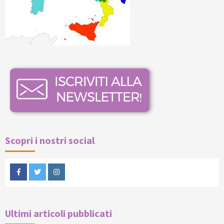
Scopri i nostri social
Facebook
Twitter
Instagram
Ultimi articoli pubblicati