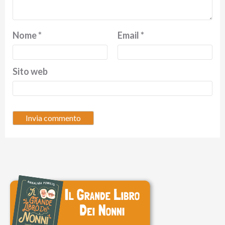
Nome
*
Email
*
Sito web