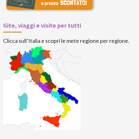
Gite, viaggi e visite per tutti
Clicca sull’Italia e scopri le mete regione per regione.