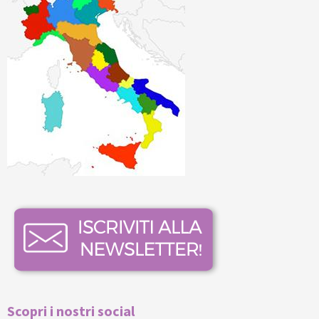
Scopri i nostri social