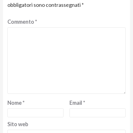
obbligatori sono contrassegnati
*
Commento
*
Nome
*
Email
*
Sito web