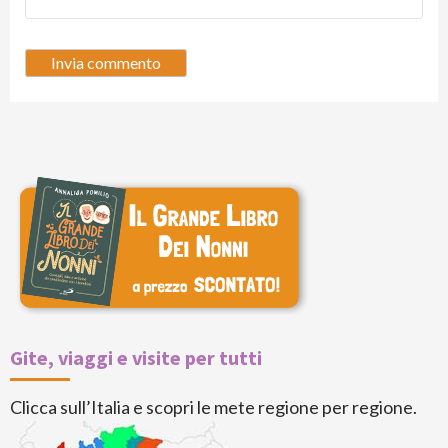
Gite, viaggi e visite per tutti
Clicca sull’Italia e scopri le mete regione per regione.