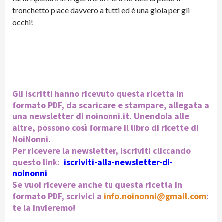
tronchetto piace davvero a tutti ed è una gioia per gli
occhi!
Gli iscritti hanno ricevuto questa ricetta in
formato PDF, da scaricare e stampare, allegata a
una newsletter di noinonni.it. Unendola alle
altre, possono così formare il libro di ricette di
NoiNonni.
Per ricevere la newsletter, iscriviti cliccando
questo link:
iscriviti-alla-newsletter-di-
noinonni
Se vuoi ricevere anche tu questa ricetta in
formato PDF, scrivici a
info.noinonni@gmail.com
:
te la invieremo!