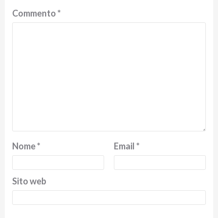
Commento
*
Nome
*
Email
*
Sito web