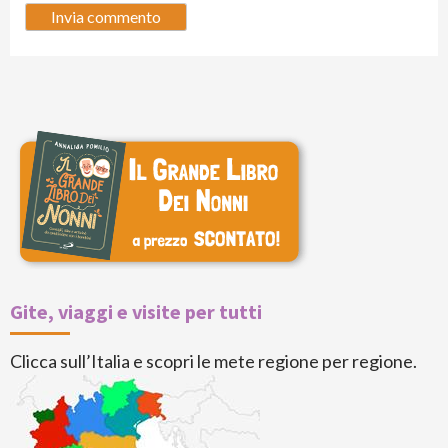
Gite, viaggi e visite per tutti
Clicca sull’Italia e scopri le mete regione per regione.