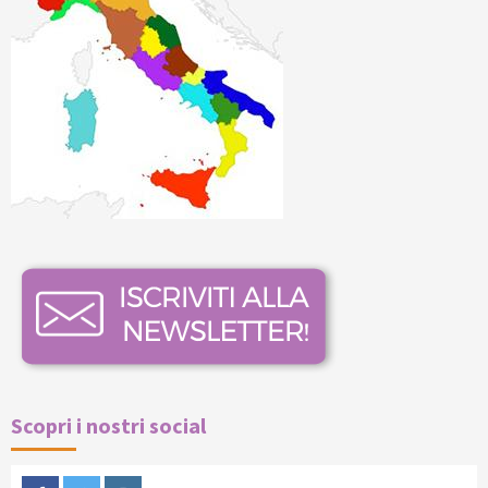
Scopri i nostri social