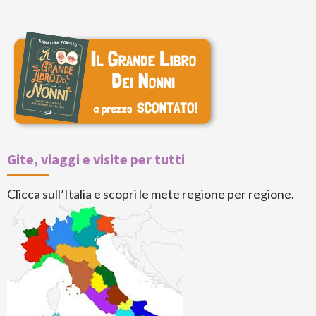
Gite, viaggi e visite per tutti
Clicca sull’Italia e scopri le mete regione per regione.