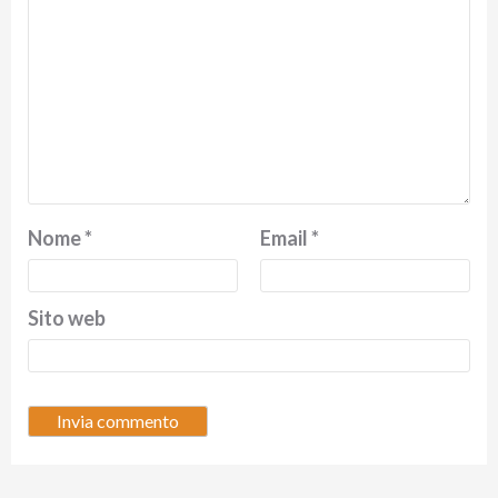
Nome
*
Email
*
Sito web