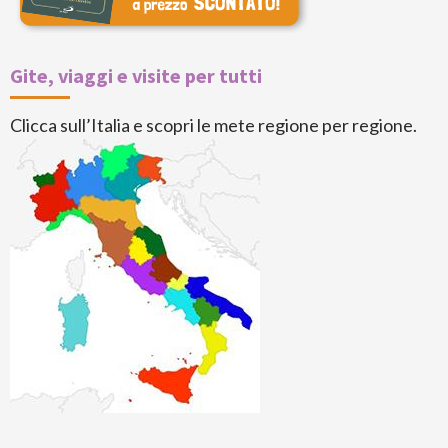
Gite, viaggi e visite per tutti
Clicca sull’Italia e scopri le mete regione per regione.