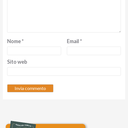
Nome
*
Email
*
Sito web