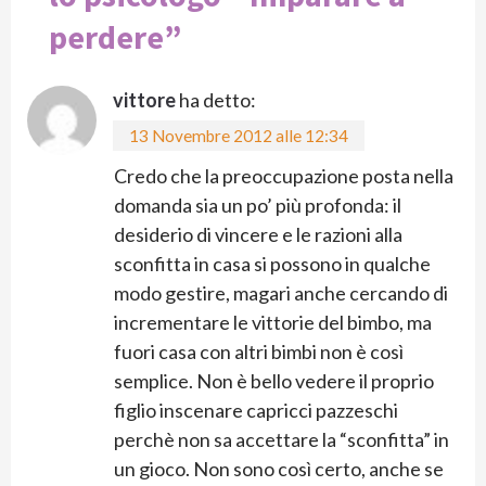
perdere
”
vittore
ha detto:
13 Novembre 2012 alle 12:34
Credo che la preoccupazione posta nella
domanda sia un po’ più profonda: il
desiderio di vincere e le razioni alla
sconfitta in casa si possono in qualche
modo gestire, magari anche cercando di
incrementare le vittorie del bimbo, ma
fuori casa con altri bimbi non è così
semplice. Non è bello vedere il proprio
figlio inscenare capricci pazzeschi
perchè non sa accettare la “sconfitta” in
un gioco. Non sono così certo, anche se