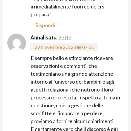
irrimediabilmente fuori come ci si
prepara?
Rispondi
Annalisa
ha detto:
29 Novembre 2012 alle 09:51
È sempre bello e stimolante ricevere
osservazioni e commenti, che
testimoniano una grande attenzione
intorno all’universo dei bambini e agli
aspetti relazionali che nutrono il loro
processo di crescita. Rispetto al tema in
questione, cioè la gestione delle
sconfitte e l’imparare a perdere,
proviamo a fornire alcuni chiarimenti.
È certamente vero che il discorso è più