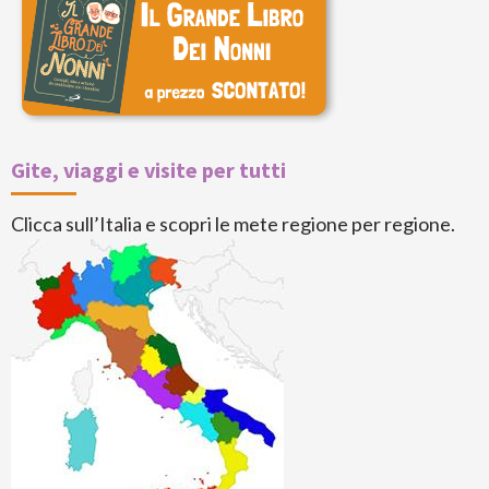
Gite, viaggi e visite per tutti
Clicca sull’Italia e scopri le mete regione per regione.