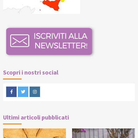
Scopri i nostri social
Facebook
Twitter
Instagram
Ultimi articoli pubblicati