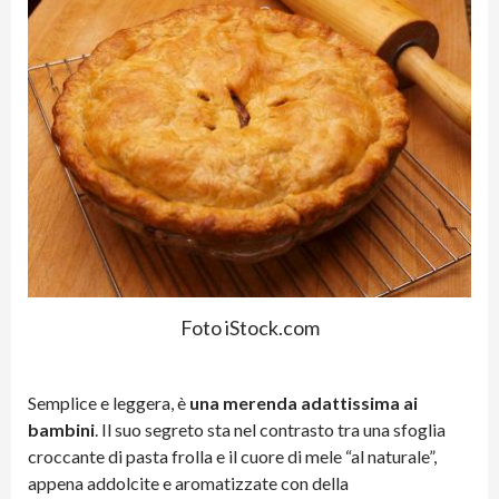
Foto iStock.com
Semplice e leggera, è
una merenda adattissima ai
bambini
. Il suo segreto sta nel contrasto tra una sfoglia
croccante di pasta frolla e il cuore di mele “al naturale”,
appena addolcite e aromatizzate con della