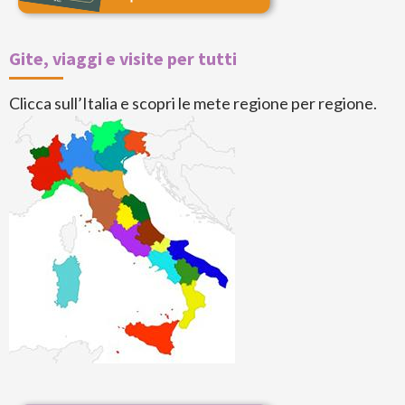
Gite, viaggi e visite per tutti
Clicca sull’Italia e scopri le mete regione per regione.