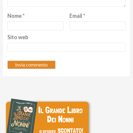
Nome
*
Email
*
Sito web