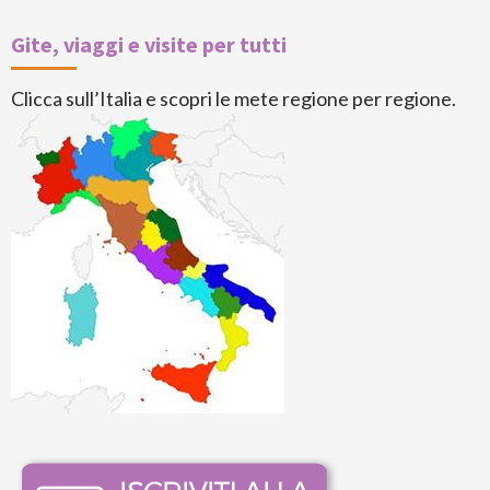
Gite, viaggi e visite per tutti
Clicca sull’Italia e scopri le mete regione per regione.