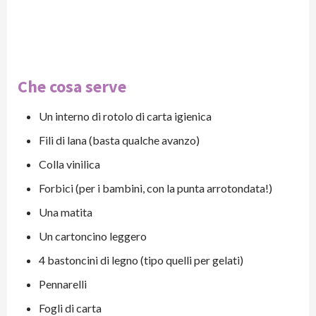
Che cosa serve
Un interno di rotolo di carta igienica
Fili di lana (basta qualche avanzo)
Colla vinilica
Forbici (per i bambini, con la punta arrotondata!)
Una matita
Un cartoncino leggero
4 bastoncini di legno (tipo quelli per gelati)
Pennarelli
Fogli di carta