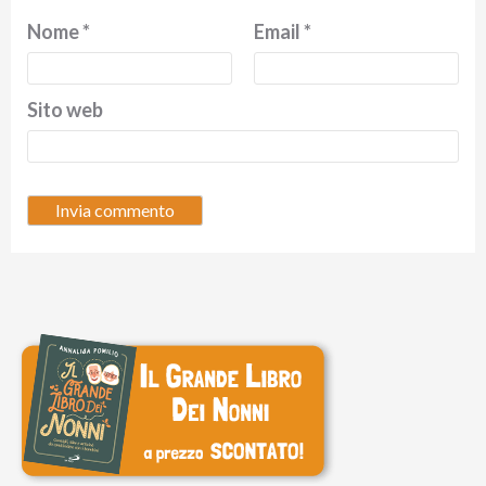
Nome
*
Email
*
Sito web