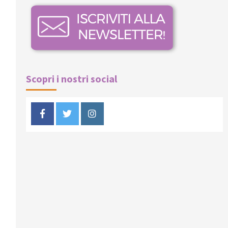
Scopri i nostri social
Facebook
Twitter
Instagram