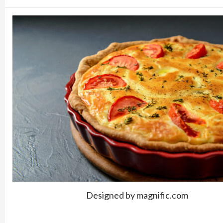
Designed by magnific.com