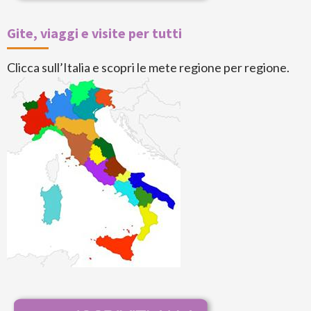
Gite, viaggi e visite per tutti
Clicca sull’Italia e scopri le mete regione per regione.