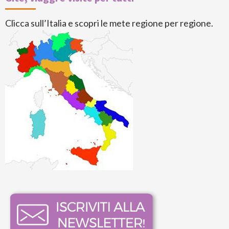
Clicca sull’Italia e scopri le mete regione per regione.