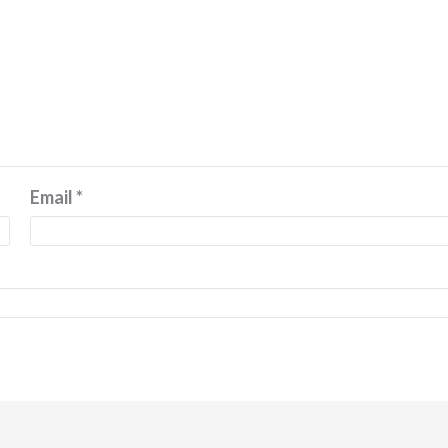
Email
*