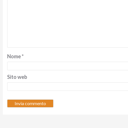
Nome
*
Sito web