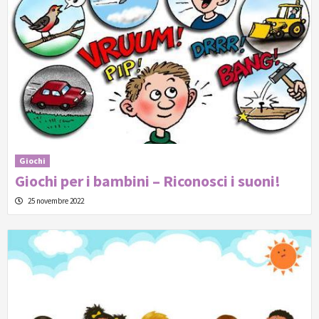
Giochi
Giochi per i bambini – Riconosci i suoni!
25 novembre 2022