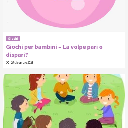
Giochi
Giochi per bambini – La volpe pari o
dispari?
27 dicembre 2023