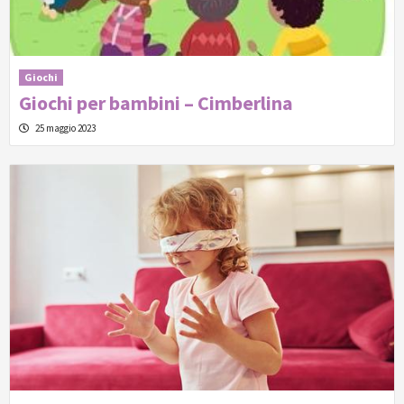
Giochi
Giochi per bambini – Cimberlina
25 maggio 2023