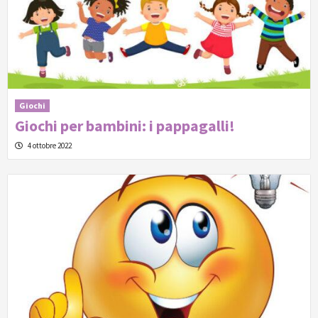
Giochi
Giochi per bambini: i pappagalli!
4 ottobre 2022