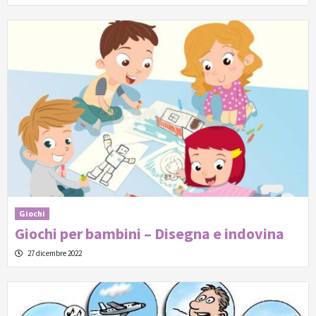
Giochi
Giochi per bambini – Disegna e indovina
27 dicembre 2022