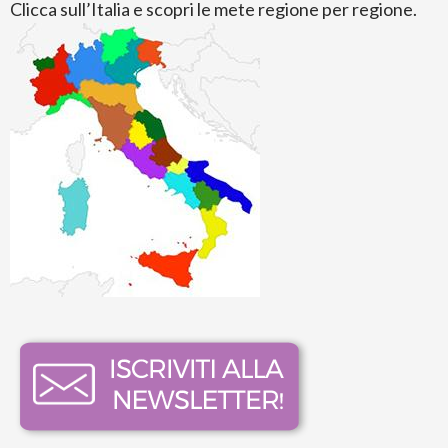
Clicca sull’Italia e scopri le mete regione per regione.