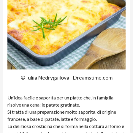
© Iuliia Nedrygailova | Dreamstime.com
Un’idea facile e saporita per un piatto che, in famiglia,
risolve una cena: le patate gratinate.
Si tratta di una preparazione molto saporita, di origine
francese, a base di patate, latte e formaggio.
La deliziosa crosticina che si forma nella cottura al forno è