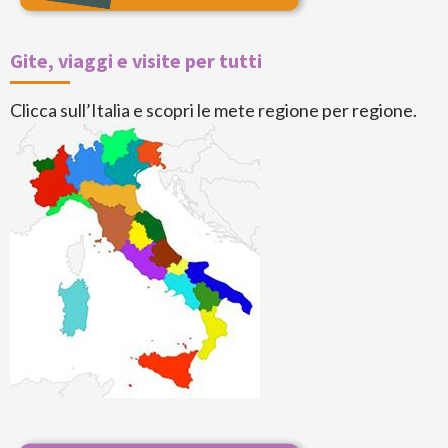
Gite, viaggi e visite per tutti
Clicca sull’Italia e scopri le mete regione per regione.