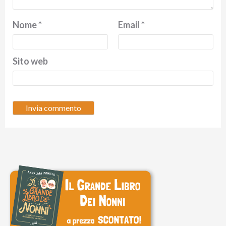
Nome
*
Email
*
Sito web