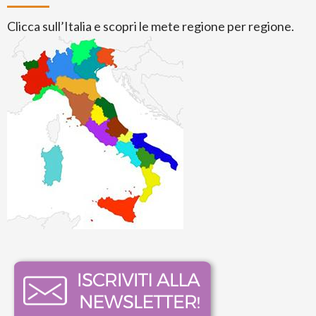
Clicca sull’Italia e scopri le mete regione per regione.