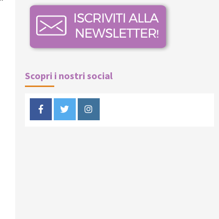
Scopri i nostri social
Facebook
Twitter
Instagram