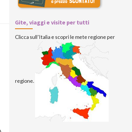
Gite, viaggi e visite per tutti
Clicca sull’Italia e scopri le mete regione per
regione.
.