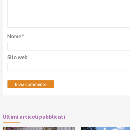
Nome
*
Sito web
Ultimi articoli pubblicati