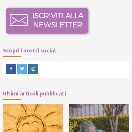
Scopri i nostri social
Facebook
Twitter
Instagram
Ultimi articoli pubblicati