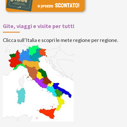
Gite, viaggi e visite per tutti
Clicca sull’Italia e scopri le mete regione per regione.