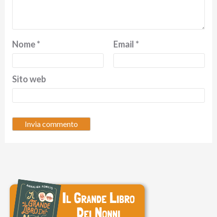
Nome
*
Email
*
Sito web