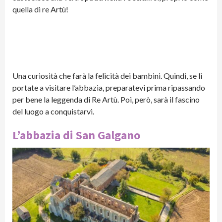
quella di re Artù!
Una curiosità che farà la felicità dei bambini. Quindi, se li
portate a visitare l’abbazia, preparatevi prima ripassando
per bene la leggenda di Re Artù. Poi, però, sarà il fascino
del luogo a conquistarvi.
L’abbazia di San Galgano