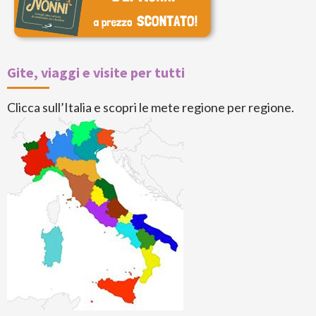
Gite, viaggi e visite per tutti
Clicca sull’Italia e scopri le mete regione per regione.