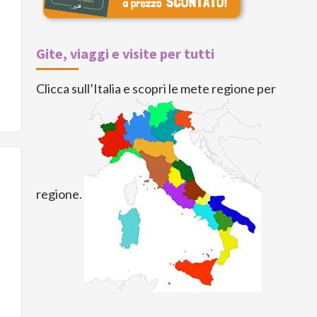
Gite, viaggi e visite per tutti
Clicca sull’Italia e scopri le mete regione per
regione.