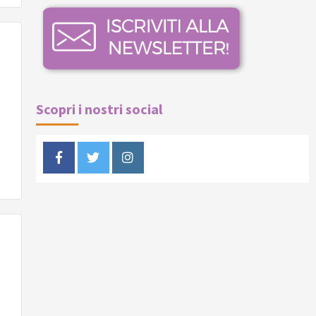
Scopri i nostri social
Facebook
Twitter
Instagram