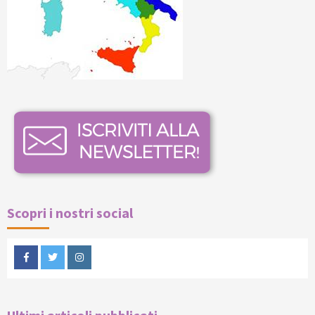
Scopri i nostri social
Facebook
Twitter
Instagram