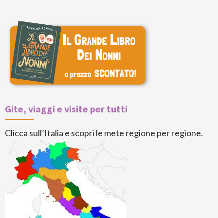
Gite, viaggi e visite per tutti
Clicca sull’Italia e scopri le mete regione per regione.