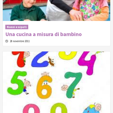
Nonni e nipoti
Una cucina a misura di bambino
28 novembre 2011