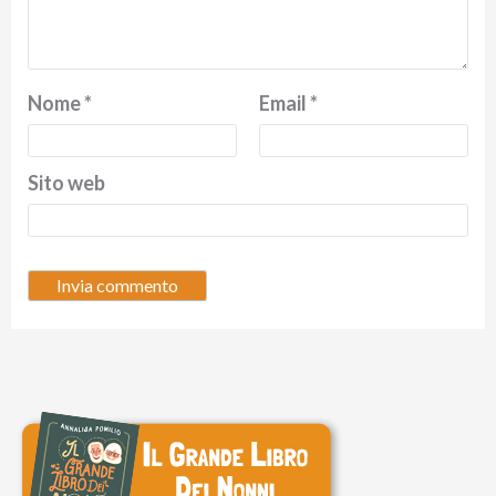
Nome
*
Email
*
Sito web