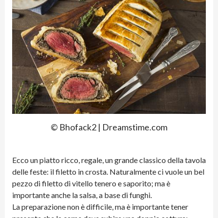
© Bhofack2 | Dreamstime.com
Ecco un piatto ricco, regale, un grande classico della tavola
delle feste: il filetto in crosta. Naturalmente ci vuole un bel
pezzo di filetto di vitello tenero e saporito; ma è
importante anche la salsa, a base di funghi.
La preparazione non è difficile, ma è importante tener