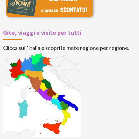
Gite, viaggi e visite per tutti
Clicca sull’Italia e scopri le mete regione per regione.