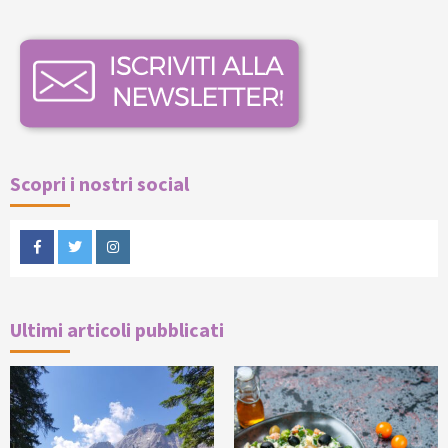
Scopri i nostri social
Facebook
Twitter
Instagram
Ultimi articoli pubblicati