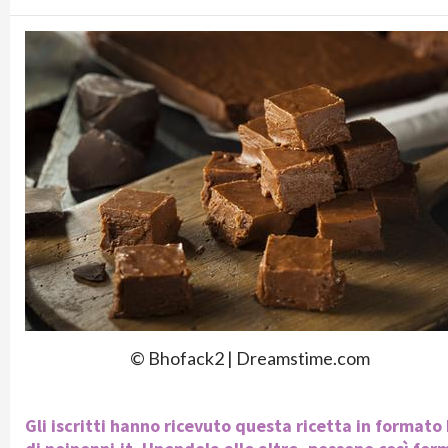
© Bhofack2 | Dreamstime.com
Gli iscritti hanno ricevuto questa ricetta in format