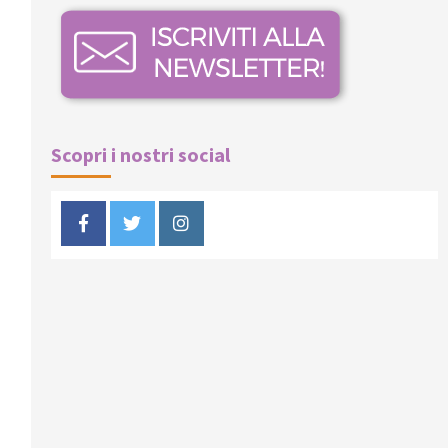
Scopri i nostri social
Facebook
Twitter
Instagram