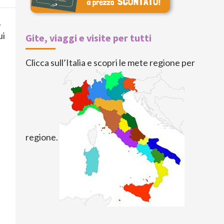
.
ui
Gite, viaggi e visite per tutti
Clicca sull’Italia e scopri le mete regione per
regione.