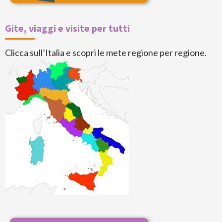
Gite, viaggi e visite per tutti
Clicca sull’Italia e scopri le mete regione per regione.