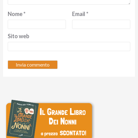
Nome
*
Email
*
Sito web