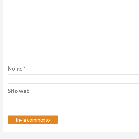
Nome
*
Sito web