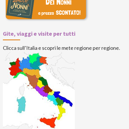
Gite, viaggi e visite per tutti
Clicca sull’Italia e scopri le mete regione per regione.