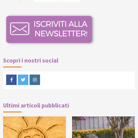
Scopri i nostri social
Facebook
Twitter
Instagram
Ultimi articoli pubblicati