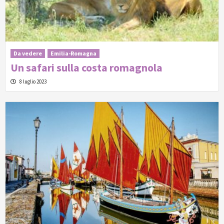
Da vedere
Emilia-Romagna
Un safari sulla costa romagnola
8 luglio 2023