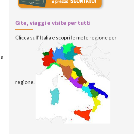
Gite, viaggi e visite per tutti
Clicca sull’Italia e scopri le mete regione per
 e
regione.