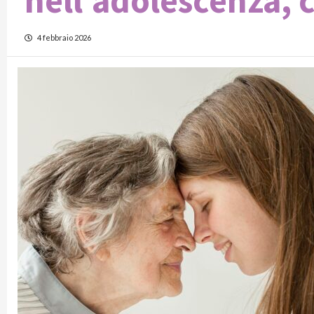
nell’adolescenza,
4 febbraio 2026