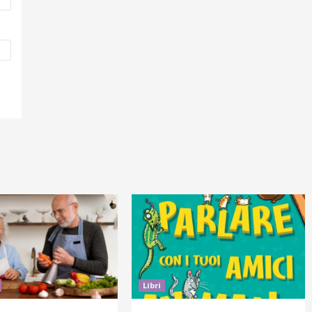
Libri