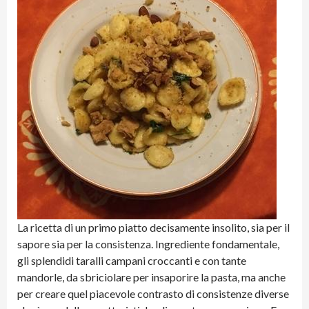
La ricetta di un primo piatto decisamente insolito, sia per il
sapore sia per la consistenza. Ingrediente fondamentale,
gli splendidi taralli campani croccanti e con tante
mandorle, da sbriciolare per insaporire la pasta, ma anche
per creare quel piacevole contrasto di consistenze diverse