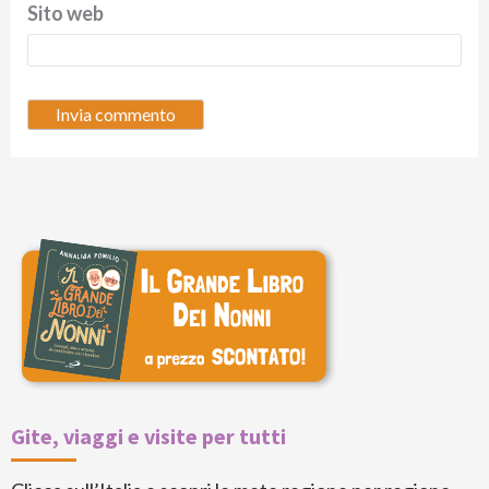
Sito web
Gite, viaggi e visite per tutti