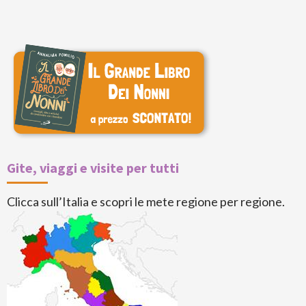
Gite, viaggi e visite per tutti
Clicca sull’Italia e scopri le mete regione per regione.