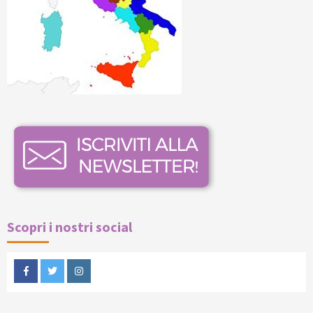
Scopri i nostri social
Facebook
Twitter
Instagram