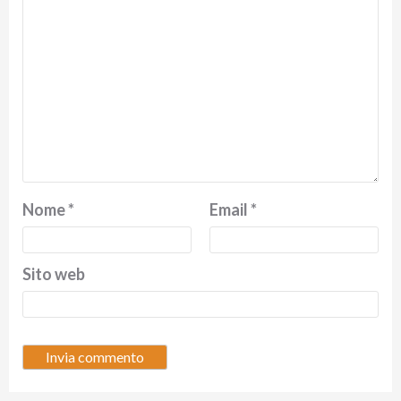
Nome
*
Email
*
Sito web