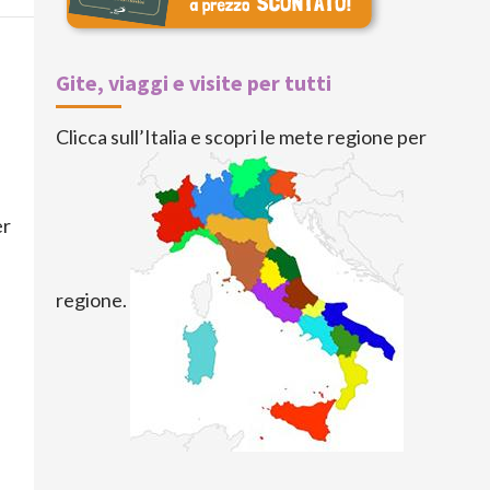
Gite, viaggi e visite per tutti
Clicca sull’Italia e scopri le mete regione per
er
regione.