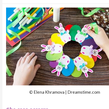
© Elena Khramova | Dreamstime.com