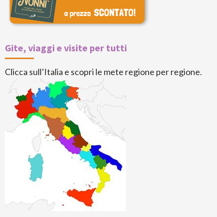
Gite, viaggi e visite per tutti
Clicca sull’Italia e scopri le mete regione per regione.