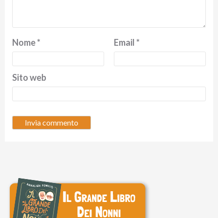
Nome
*
Email
*
Sito web