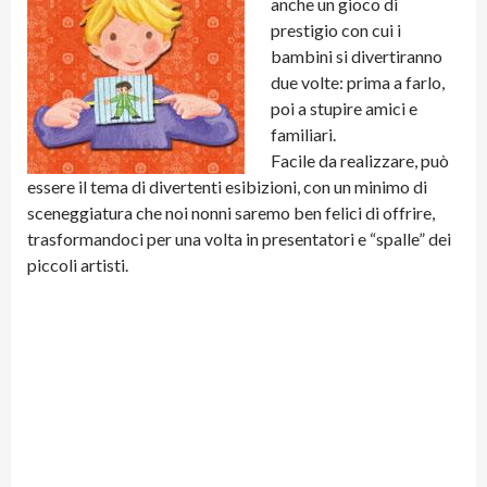
anche un gioco di
prestigio con cui i
bambini si divertiranno
due volte: prima a farlo,
poi a stupire amici e
familiari.
Facile da realizzare, può
essere il tema di divertenti esibizioni, con un minimo di
sceneggiatura che noi nonni saremo ben felici di offrire,
trasformandoci per una volta in presentatori e “spalle” dei
piccoli artisti.