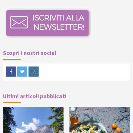
Scopri i nostri social
Facebook
Twitter
Instagram
Ultimi articoli pubblicati