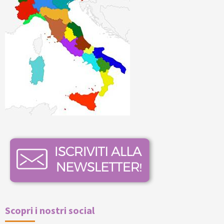
Scopri i nostri social