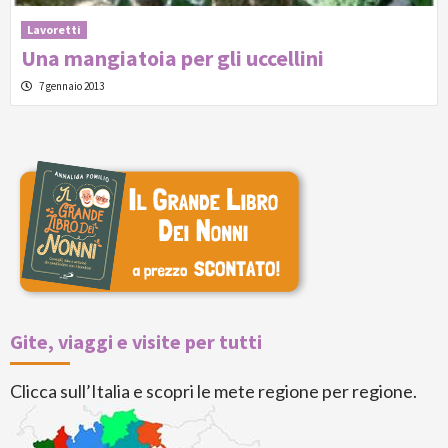
Lavoretti
Una mangiatoia per gli uccellini
7 gennaio 2013
Gite, viaggi e visite per tutti
Clicca sull’Italia e scopri le mete regione per regione.